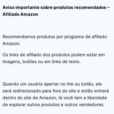
Aviso importante sobre produtos recomendados –
Afiliado Amazon
Recomendamos produtos por programa de afiliado
Amazon.
Os links de afiliado dos produtos podem estar em
imagens, botões ou em links de texto.
Quando um usuário apertar no link ou botão, ele
será redirecionado para fora do site e então entrará
dentro do site da Amazon, lá você tem a liberdade
de explorar outros produtos e outros vendedores.