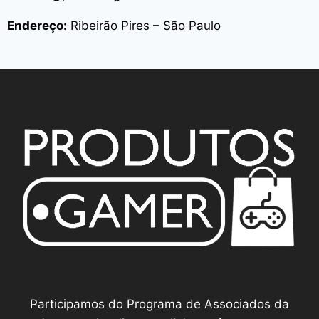
Endereço:
Ribeirão Pires – São Paulo
Participamos do Programa de Associados da