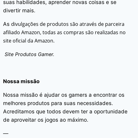
suas habilidades, aprender novas coisas e se
divertir mais.
divulgações de produtos são através de parceira
As
afiliado Amazon, todas as compras são realizadas no
site oficial da Amazon.
Site Produtos Gamer.
Nossa missão
Nossa missão é ajudar os gamers a encontrar os
melhores produtos para suas necessidades.
Acreditamos que todos devem ter a oportunidade
de aproveitar os jogos ao máximo.
—