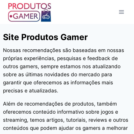
Site Produtos Gamer
Nossas recomendações são baseadas em nossas
próprias experiências, pesquisas e feedback de
outros gamers, sempre estamos nos atualizando
sobre as últimas novidades do mercado para
garantir que oferecemos as informações mais
precisas e atualizadas.
Além de recomendações de produtos, também
oferecemos conteúdo informativo sobre jogos e
streaming, temos artigos, tutoriais, reviews e outros
conteúdos que podem ajudar os gamers a melhorar