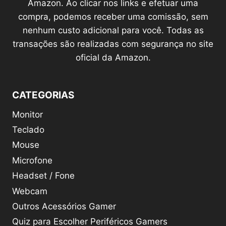
Amazon. Ao clicar nos links e efetuar uma
compra, podemos receber uma comissão, sem
nenhum custo adicional para você. Todas as
transações são realizadas com segurança no site
oficial da Amazon.
CATEGORIAS
Monitor
Teclado
Mouse
Microfone
Headset / Fone
Webcam
Outros Acessórios Gamer
Quiz para Escolher Periféricos Gamers