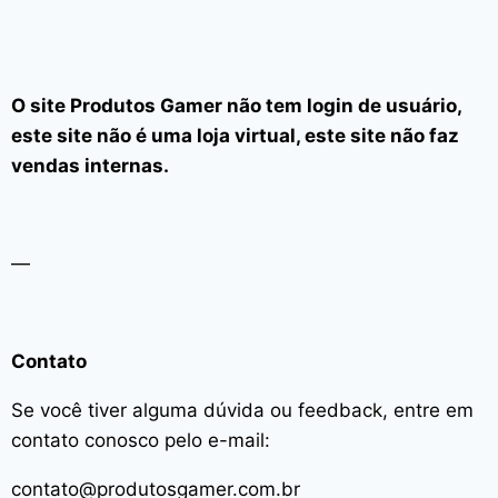
O site Produtos Gamer não tem login de usuário,
este site não é uma loja virtual, este site não faz
vendas internas.
—
Contato
Se você tiver alguma dúvida ou feedback, entre em
contato conosco pelo e-mail:
contato@produtosgamer.com.br