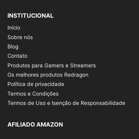
INSTITUCIONAL
Início
Sobre nós
Blog
Contato
Produtos para Gamers e Streamers
Os melhores produtos Redragon
Política de privacidade
Termos e Condições
Termos de Uso e Isenção de Responsabilidade
AFILIADO AMAZON