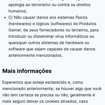
apologia ao terrorismo ou contra os direitos
humanos;
C) Não causar danos aos sistemas físicos
(hardwares) e lógicos (softwares) do Produtos
Gamer, de seus fornecedores ou terceiros, para
introduzir ou disseminar vírus informáticos ou
quaisquer outros sistemas de hardware ou
software que sejam capazes de causar danos
anteriormente mencionados.
Mais informações
Esperemos que esteja esclarecido e, como
mencionado anteriormente, se houver algo que você
não tem certeza se precisa ou não, geralmente é
mais seguro deixar os cookies ativados, caso