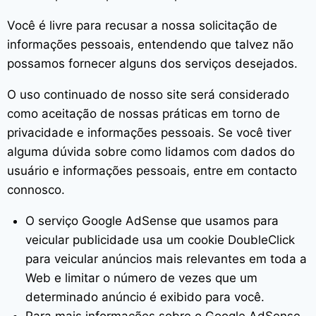
Você é livre para recusar a nossa solicitação de
informações pessoais, entendendo que talvez não
possamos fornecer alguns dos serviços desejados.
O uso continuado de nosso site será considerado
como aceitação de nossas práticas em torno de
privacidade e informações pessoais. Se você tiver
alguma dúvida sobre como lidamos com dados do
usuário e informações pessoais, entre em contacto
connosco.
O serviço Google AdSense que usamos para
veicular publicidade usa um cookie DoubleClick
para veicular anúncios mais relevantes em toda a
Web e limitar o número de vezes que um
determinado anúncio é exibido para você.