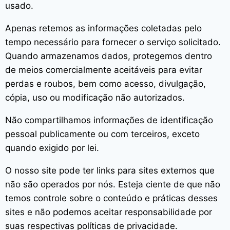
usado.
Apenas retemos as informações coletadas pelo
tempo necessário para fornecer o serviço solicitado.
Quando armazenamos dados, protegemos dentro
de meios comercialmente aceitáveis ​​para evitar
perdas e roubos, bem como acesso, divulgação,
cópia, uso ou modificação não autorizados.
Não compartilhamos informações de identificação
pessoal publicamente ou com terceiros, exceto
quando exigido por lei.
O nosso site pode ter links para sites externos que
não são operados por nós. Esteja ciente de que não
temos controle sobre o conteúdo e práticas desses
sites e não podemos aceitar responsabilidade por
suas respectivas
políticas de privacidade
.