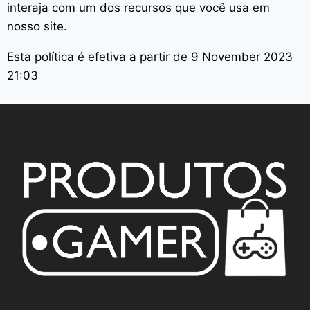
interaja com um dos recursos que você usa em
nosso site.
Esta política é efetiva a partir de 9 November 2023
21:03