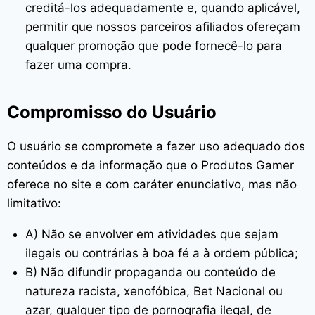
creditá-los adequadamente e, quando aplicável,
permitir que nossos parceiros afiliados ofereçam
qualquer promoção que pode fornecê-lo para
fazer uma compra.
Compromisso do Usuário
O usuário se compromete a fazer uso adequado dos
conteúdos e da informação que o Produtos Gamer
oferece no site e com caráter enunciativo, mas não
limitativo:
A) Não se envolver em atividades que sejam
ilegais ou contrárias à boa fé a à ordem pública;
B) Não difundir propaganda ou conteúdo de
natureza racista, xenofóbica,
Bet Nacional
ou
azar, qualquer tipo de pornografia ilegal, de