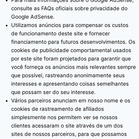
Para mais informações sobre o Google AdSense,
consulte as FAQs oficiais sobre privacidade do
Google AdSense.
Utilizamos anúncios para compensar os custos
de funcionamento deste site e fornecer
financiamento para futuros desenvolvimentos. Os
cookies de publicidade comportamental usados ​​
por este site foram projetados para garantir que
você forneça os anúncios mais relevantes sempre
que possível, rastreando anonimamente seus
interesses e apresentando coisas semelhantes
que possam ser do seu interesse.
Vários parceiros anunciam em nosso nome e os
cookies de rastreamento de afiliados
simplesmente nos permitem ver se nossos
clientes acessaram o site através de um dos
sites de nossos parceiros, para que possamos