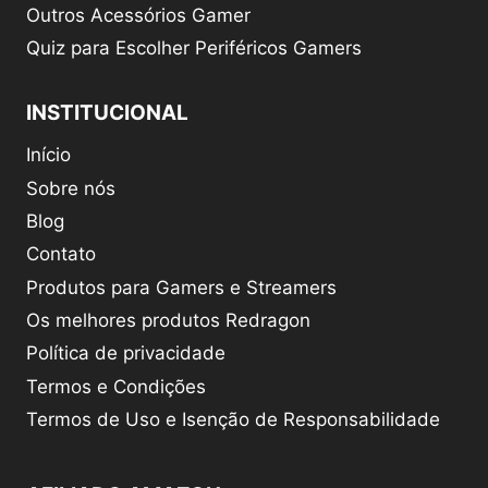
Outros Acessórios Gamer
Quiz para Escolher Periféricos Gamers
INSTITUCIONAL
Início
Sobre nós
Blog
Contato
Produtos para Gamers e Streamers
Os melhores produtos Redragon
Política de privacidade
Termos e Condições
Termos de Uso e Isenção de Responsabilidade