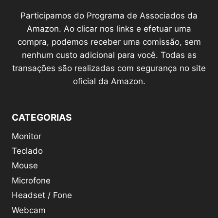
Participamos do Programa de Associados da
Amazon. Ao clicar nos links e efetuar uma
compra, podemos receber uma comissão, sem
nenhum custo adicional para você. Todas as
transações são realizadas com segurança no site
oficial da Amazon.
CATEGORIAS
Monitor
Teclado
Mouse
Microfone
Headset / Fone
Webcam