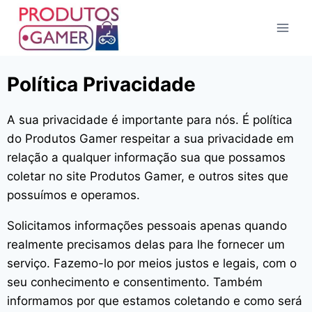
Política Privacidade
A sua privacidade é importante para nós. É política
do Produtos Gamer respeitar a sua privacidade em
relação a qualquer informação sua que possamos
coletar no site
Produtos Gamer
, e outros sites que
possuímos e operamos.
Solicitamos informações pessoais apenas quando
realmente precisamos delas para lhe fornecer um
serviço. Fazemo-lo por meios justos e legais, com o
seu conhecimento e consentimento. Também
informamos por que estamos coletando e como será