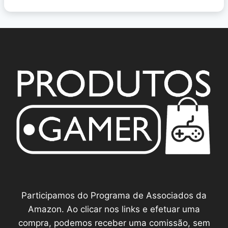
Participamos do Programa de Associados da
Amazon. Ao clicar nos links e efetuar uma
compra, podemos receber uma comissão, sem