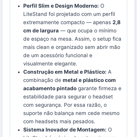
Perfil Slim e Design Moderno:
O
LiteStand foi projetado com um perfil
extremamente compacto — apenas
2,8
cm de largura
— que ocupa o mínimo
de espaço na mesa. Assim, o setup fica
mais clean e organizado sem abrir mão
de um acessório funcional e
visualmente elegante.
Construção em Metal e Plástico:
A
combinação de
metal e plástico com
acabamento pintado
garante firmeza e
estabilidade para segurar o headset
com segurança. Por essa razão, o
suporte não balança nem cede mesmo
com headsets mais pesados.
Sistema Inovador de Montagem:
O