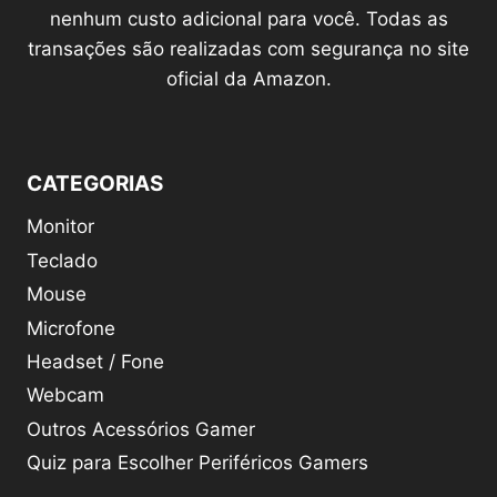
nenhum custo adicional para você. Todas as
transações são realizadas com segurança no site
oficial da Amazon.
CATEGORIAS
Monitor
Teclado
Mouse
Microfone
Headset / Fone
Webcam
Outros Acessórios Gamer
Quiz para Escolher Periféricos Gamers