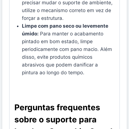
precisar mudar o suporte de ambiente,
utilize o mecanismo correto em vez de
forçar a estrutura.
Limpe com pano seco ou levemente
úmido:
Para manter o acabamento
pintado em bom estado, limpe
periodicamente com pano macio. Além
disso, evite produtos químicos
abrasivos que podem danificar a
pintura ao longo do tempo.
Perguntas frequentes
sobre o suporte para