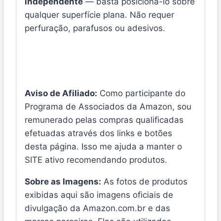
independente
— basta posicioná-lo sobre
qualquer superfície plana. Não requer
perfuração, parafusos ou adesivos.
Aviso de Afiliado:
Como participante do
Programa de Associados da Amazon, sou
remunerado pelas compras qualificadas
efetuadas através dos links e botões
desta página. Isso me ajuda a manter o
SITE ativo recomendando produtos.
Sobre as Imagens:
As fotos de produtos
exibidas aqui são imagens oficiais de
divulgação da Amazon.com.br e das