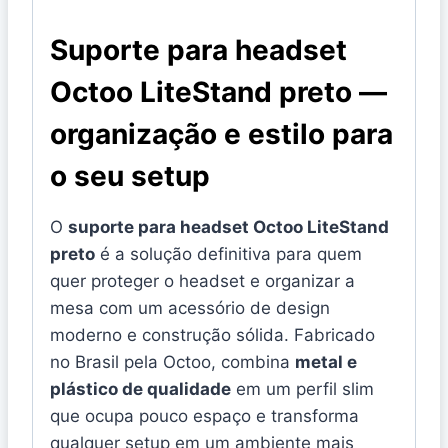
Suporte para headset
Octoo LiteStand preto —
organização e estilo para
o seu setup
O
suporte para headset Octoo LiteStand
preto
é a solução definitiva para quem
quer proteger o headset e organizar a
mesa com um acessório de design
moderno e construção sólida. Fabricado
no Brasil pela Octoo, combina
metal e
plástico de qualidade
em um perfil slim
que ocupa pouco espaço e transforma
qualquer setup em um ambiente mais