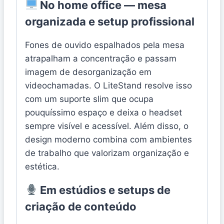
No home office — mesa
organizada e setup profissional
Fones de ouvido espalhados pela mesa
atrapalham a concentração e passam
imagem de desorganização em
videochamadas. O LiteStand resolve isso
com um suporte slim que ocupa
pouquíssimo espaço e deixa o headset
sempre visível e acessível. Além disso, o
design moderno combina com ambientes
de trabalho que valorizam organização e
estética.
Em estúdios e setups de
criação de conteúdo