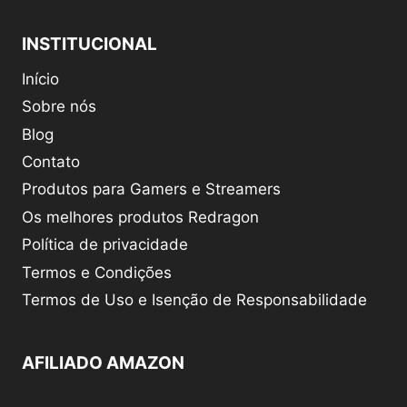
INSTITUCIONAL
Início
Sobre nós
Blog
Contato
Produtos para Gamers e Streamers
Os melhores produtos Redragon
Política de privacidade
Termos e Condições
Termos de Uso e Isenção de Responsabilidade
AFILIADO AMAZON