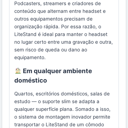
Podcasters, streamers e criadores de
conteúdo que alternam entre headset e
outros equipamentos precisam de
organização rápida. Por essa razão, o
LiteStand é ideal para manter o headset
no lugar certo entre uma gravação e outra,
sem risco de queda ou dano ao
equipamento.
Em qualquer ambiente
doméstico
Quartos, escritórios domésticos, salas de
estudo — o suporte slim se adapta a
qualquer superfície plana. Somado a isso,
o sistema de montagem inovador permite
transportar o LiteStand de um cômodo