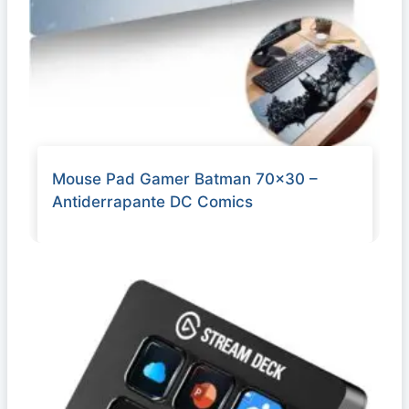
Mouse Pad Gamer Batman 70×30 –
Antiderrapante DC Comics