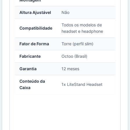
Altura Ajustável
Não
Todos os modelos de
Compatibilidade
headset e headphone
Fator de Forma
Torre (perfil slim)
Fabricante
Octoo (Brasil)
Garantia
12 meses
Conteúdo da
1x LiteStand Headset
Caixa