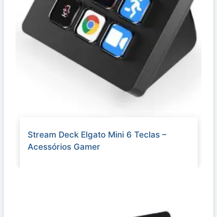
Stream Deck Elgato Mini 6 Teclas –
Acessórios Gamer