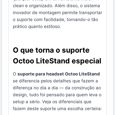
clean e organizado. Além disso, o sistema
inovador de montagem permite transportar
o suporte com facilidade, tornando-o tão
prático quanto estiloso.
O que torna o suporte
Octoo LiteStand especial
O
suporte para headset Octoo LiteStand
se diferencia pelos detalhes que fazem a
diferença no dia a dia — da construção ao
design, tudo foi pensado para quem leva o
setup a sério. Veja os diferenciais que
fazem deste suporte uma escolha certeira: