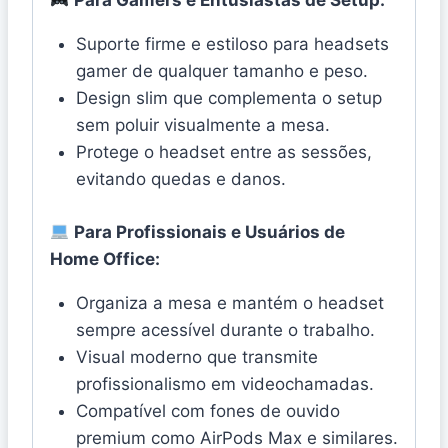
Para Gamers e Entusiastas de Setup:
Suporte firme e estiloso para headsets
gamer de qualquer tamanho e peso.
Design slim que complementa o setup
sem poluir visualmente a mesa.
Protege o headset entre as sessões,
evitando quedas e danos.
Para Profissionais e Usuários de
Home Office:
Organiza a mesa e mantém o headset
sempre acessível durante o trabalho.
Visual moderno que transmite
profissionalismo em videochamadas.
Compatível com fones de ouvido
premium como AirPods Max e similares.