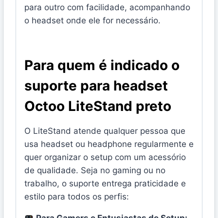
para outro com facilidade, acompanhando
o headset onde ele for necessário.
Para quem é indicado o
suporte para headset
Octoo LiteStand preto
O LiteStand atende qualquer pessoa que
usa headset ou headphone regularmente e
quer organizar o setup com um acessório
de qualidade. Seja no gaming ou no
trabalho, o suporte entrega praticidade e
estilo para todos os perfis: