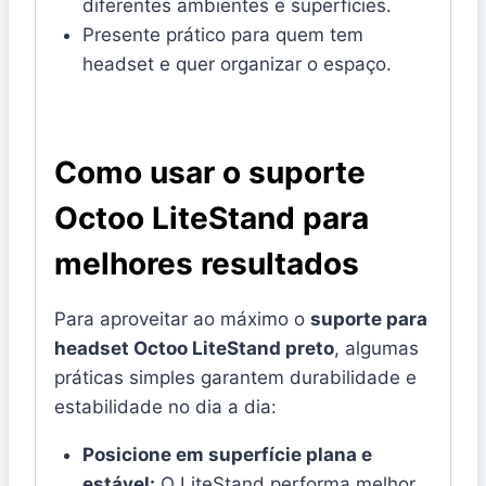
diferentes ambientes e superfícies.
Presente prático para quem tem
headset e quer organizar o espaço.
Como usar o suporte
Octoo LiteStand para
melhores resultados
Para aproveitar ao máximo o
suporte para
headset Octoo LiteStand preto
, algumas
práticas simples garantem durabilidade e
estabilidade no dia a dia:
Posicione em superfície plana e
estável:
O LiteStand performa melhor