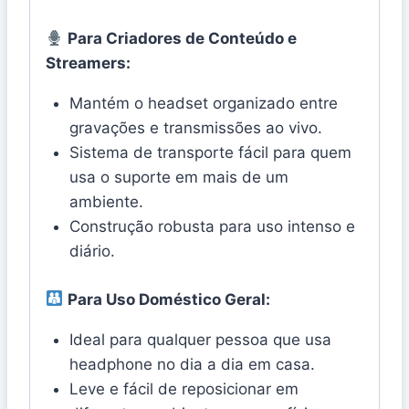
Para Criadores de Conteúdo e
Streamers:
Mantém o headset organizado entre
gravações e transmissões ao vivo.
Sistema de transporte fácil para quem
usa o suporte em mais de um
ambiente.
Construção robusta para uso intenso e
diário.
Para Uso Doméstico Geral:
Ideal para qualquer pessoa que usa
headphone no dia a dia em casa.
Leve e fácil de reposicionar em