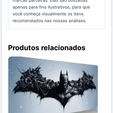
marcas parceiras. Elas são utilizadas
apenas para fins ilustrativos, para que
você conheça visualmente os itens
recomendados nas nossas análises.
Produtos relacionados