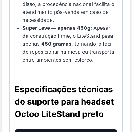
disso, a procedência nacional facilita o
atendimento pós-venda em caso de
necessidade.
Super Leve — apenas 450g:
Apesar
da construção firme, o LiteStand pesa
apenas
450 gramas
, tornando-o fácil
de reposicionar na mesa ou transportar
entre ambientes sem esforço.
Especificações técnicas
do suporte para headset
Octoo LiteStand preto