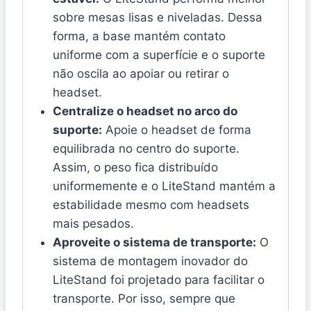
sobre mesas lisas e niveladas. Dessa
forma, a base mantém contato
uniforme com a superfície e o suporte
não oscila ao apoiar ou retirar o
headset.
Centralize o headset no arco do
suporte:
Apoie o headset de forma
equilibrada no centro do suporte.
Assim, o peso fica distribuído
uniformemente e o LiteStand mantém a
estabilidade mesmo com headsets
mais pesados.
Aproveite o sistema de transporte:
O
sistema de montagem inovador do
LiteStand foi projetado para facilitar o
transporte. Por isso, sempre que