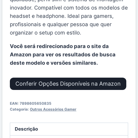
inovador. Compatível com todos os modelos de
headset e headphone. Ideal para gamers,
profissionais e qualquer pessoa que quer
organizar o setup com estilo.
Você será redirecionado para o site da
Amazon para ver os resultados de busca
deste modelo e versões similares.
Conferir Opções Disponíveis na Amazon
EAN:
7898605650835
Categoria:
Outros Acessórios Gamer
Descrição