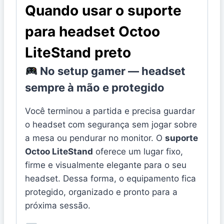
Quando usar o suporte
para headset Octoo
LiteStand preto
No setup gamer — headset
sempre à mão e protegido
Você terminou a partida e precisa guardar
o headset com segurança sem jogar sobre
a mesa ou pendurar no monitor. O
suporte
Octoo LiteStand
oferece um lugar fixo,
firme e visualmente elegante para o seu
headset. Dessa forma, o equipamento fica
protegido, organizado e pronto para a
próxima sessão.