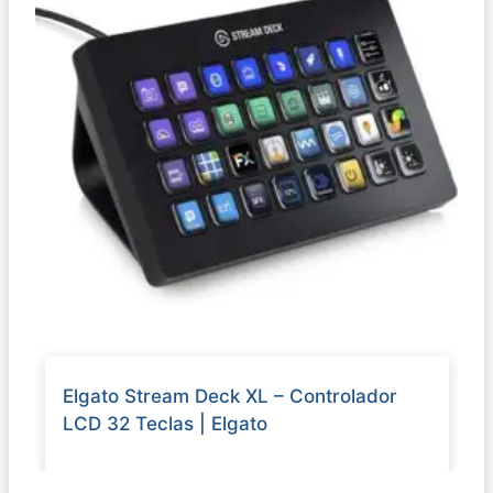
Elgato Stream Deck XL – Controlador
LCD 32 Teclas | Elgato