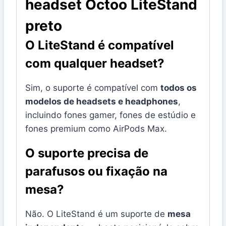
headset Octoo LiteStand
preto
O LiteStand é compatível
com qualquer headset?
Sim, o suporte é compatível com
todos os
modelos de headsets e headphones
,
incluindo fones gamer, fones de estúdio e
fones premium como AirPods Max.
O suporte precisa de
parafusos ou fixação na
mesa?
Não. O LiteStand é um suporte de
mesa