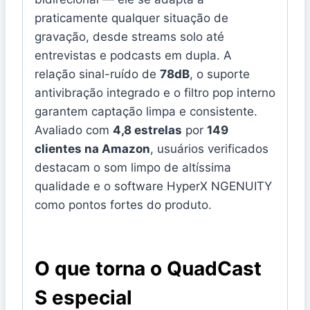
praticamente qualquer situação de
gravação, desde streams solo até
entrevistas e podcasts em dupla. A
relação sinal-ruído de
78dB
, o suporte
antivibração integrado e o filtro pop interno
garantem captação limpa e consistente.
Avaliado com
4,8 estrelas
por
149
clientes na Amazon
, usuários verificados
destacam o som limpo de altíssima
qualidade e o software HyperX NGENUITY
como pontos fortes do produto.
O que torna o QuadCast
S especial