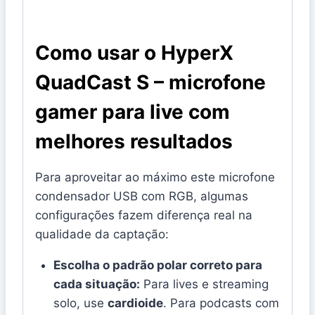
Como usar o HyperX
QuadCast S – microfone
gamer para live com
melhores resultados
Para aproveitar ao máximo este microfone
condensador USB com RGB, algumas
configurações fazem diferença real na
qualidade da captação:
Escolha o padrão polar correto para
cada situação:
Para lives e streaming
solo, use
cardioide
. Para podcasts com