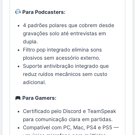
Para Podcasters:
4 padrões polares que cobrem desde
gravações solo até entrevistas em
dupla.
Filtro pop integrado elimina sons
plosivos sem acessório externo.
Suporte antivibração integrado que
reduz ruídos mecânicos sem custo
adicional.
Para Gamers:
Certificado pelo Discord e TeamSpeak
para comunicação clara em partidas.
Compatível com PC, Mac, PS4 e PS5 —