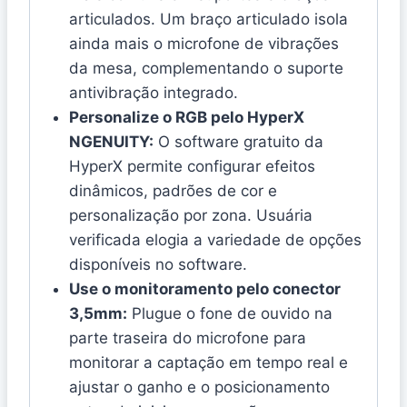
articulados. Um braço articulado isola
ainda mais o microfone de vibrações
da mesa, complementando o suporte
antivibração integrado.
Personalize o RGB pelo HyperX
NGENUITY:
O software gratuito da
HyperX permite configurar efeitos
dinâmicos, padrões de cor e
personalização por zona. Usuária
verificada elogia a variedade de opções
disponíveis no software.
Use o monitoramento pelo conector
3,5mm:
Plugue o fone de ouvido na
parte traseira do microfone para
monitorar a captação em tempo real e
ajustar o ganho e o posicionamento