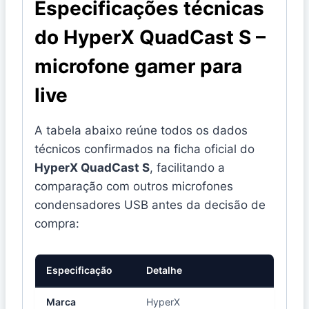
Especificações técnicas
do HyperX QuadCast S –
microfone gamer para
live
A tabela abaixo reúne todos os dados
técnicos confirmados na ficha oficial do
HyperX QuadCast S
, facilitando a
comparação com outros microfones
condensadores USB antes da decisão de
compra:
Especificação
Detalhe
Marca
HyperX