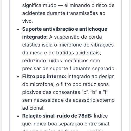
significa mudo — eliminando o risco de
acidentes durante transmissões ao
vivo.
Suporte antivibração e antichoque
integrado:
A suspensão de corda
elástica isola o microfone de vibrações
da mesa e de batidas acidentais,
reduzindo ruídos mecânicos sem
precisar de suporte flutuante separado.
Filtro pop interno:
Integrado ao design
do microfone, o filtro pop reduz sons
plosivos das consoantes “p”, “b” e “f”
sem necessidade de acessório externo
adicional.
Relação sinal-ruído de 78dB:
Índice
que indica boa separação entre sinal