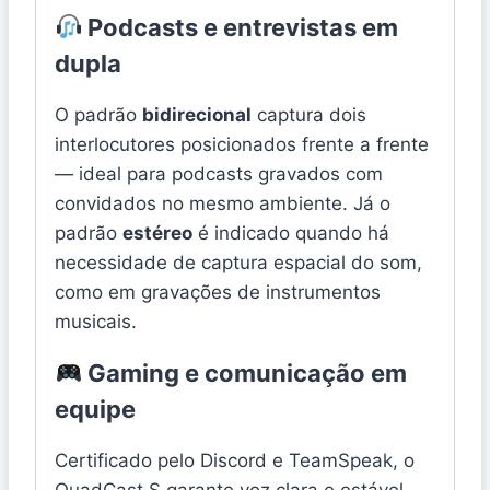
Podcasts e entrevistas em
dupla
O padrão
bidirecional
captura dois
interlocutores posicionados frente a frente
— ideal para podcasts gravados com
convidados no mesmo ambiente. Já o
padrão
estéreo
é indicado quando há
necessidade de captura espacial do som,
como em gravações de instrumentos
musicais.
Gaming e comunicação em
equipe
Certificado pelo Discord e TeamSpeak, o