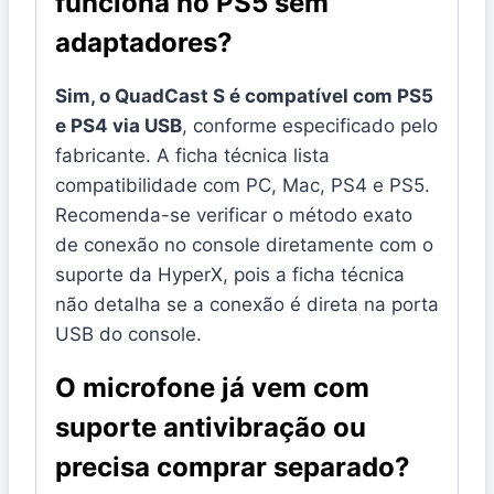
funciona no PS5 sem
adaptadores?
Sim, o QuadCast S é compatível com PS5
e PS4 via USB
, conforme especificado pelo
fabricante. A ficha técnica lista
compatibilidade com PC, Mac, PS4 e PS5.
Recomenda-se verificar o método exato
de conexão no console diretamente com o
suporte da HyperX, pois a ficha técnica
não detalha se a conexão é direta na porta
USB do console.
O microfone já vem com
suporte antivibração ou
precisa comprar separado?