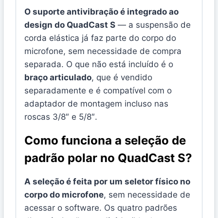
O suporte antivibração é integrado ao
design do QuadCast S
— a suspensão de
corda elástica já faz parte do corpo do
microfone, sem necessidade de compra
separada. O que não está incluído é o
braço articulado
, que é vendido
separadamente e é compatível com o
adaptador de montagem incluso nas
roscas 3/8″ e 5/8″.
Como funciona a seleção de
padrão polar no QuadCast S?
A seleção é feita por um seletor físico no
corpo do microfone
, sem necessidade de
acessar o software. Os quatro padrões