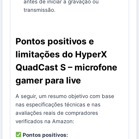
antes de iniciar a gravação ou
transmissão.
Pontos positivos e
limitações do HyperX
QuadCast S – microfone
gamer para live
A seguir, um resumo objetivo com base
nas especificações técnicas e nas
avaliações reais de compradores
verificados na Amazon:
Pontos positivos: