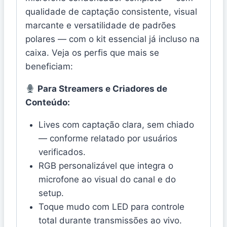
qualidade de captação consistente, visual
marcante e versatilidade de padrões
polares — com o kit essencial já incluso na
caixa. Veja os perfis que mais se
beneficiam:
Para Streamers e Criadores de
Conteúdo:
Lives com captação clara, sem chiado
— conforme relatado por usuários
verificados.
RGB personalizável que integra o
microfone ao visual do canal e do
setup.
Toque mudo com LED para controle
total durante transmissões ao vivo.