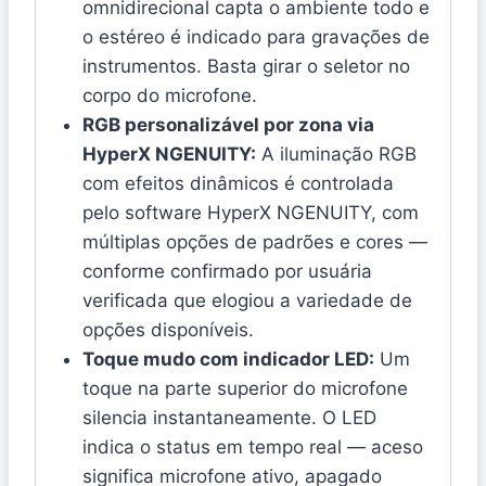
omnidirecional capta o ambiente todo e
o estéreo é indicado para gravações de
instrumentos. Basta girar o seletor no
corpo do microfone.
RGB personalizável por zona via
HyperX NGENUITY:
A iluminação RGB
com efeitos dinâmicos é controlada
pelo software HyperX NGENUITY, com
múltiplas opções de padrões e cores —
conforme confirmado por usuária
verificada que elogiou a variedade de
opções disponíveis.
Toque mudo com indicador LED:
Um
toque na parte superior do microfone
silencia instantaneamente. O LED
indica o status em tempo real — aceso
significa microfone ativo, apagado