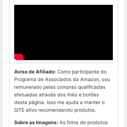
Aviso de Afiliado:
Como participante do
Programa de Associados da Amazon, sou
remunerado pelas compras qualificadas
efetuadas através dos links e botões
desta página. Isso me ajuda a manter o
SITE ativo recomendando produtos.
Sobre as Imagens:
As fotos de produtos