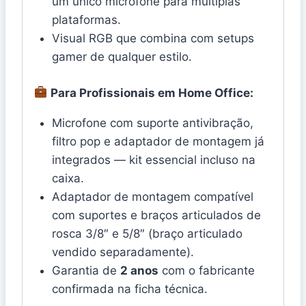
um único microfone para múltiplas
plataformas.
Visual RGB que combina com setups
gamer de qualquer estilo.
Para Profissionais em Home Office:
Microfone com suporte antivibração,
filtro pop e adaptador de montagem já
integrados — kit essencial incluso na
caixa.
Adaptador de montagem compatível
com suportes e braços articulados de
rosca 3/8″ e 5/8″ (braço articulado
vendido separadamente).
Garantia de
2 anos
com o fabricante
confirmada na ficha técnica.