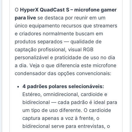
O
HyperX QuadCast S – microfone gamer
para live
se destaca por reunir em um
único equipamento recursos que streamers
e criadores normalmente buscam em
produtos separados — qualidade de
captação profissional, visual RGB
personalizável e praticidade de uso no dia
a dia. Veja o que diferencia este microfone
condensador das opções convencionais:
4 padrões polares selecionáveis:
Estéreo, omnidirecional, cardioide e
bidirecional — cada padrão é ideal para
um tipo de uso diferente. O cardioide
captura apenas a voz à frente, o
bidirecional serve para entrevistas, o