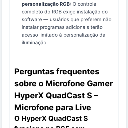
personalização RGB:
O controle
completo do RGB exige instalação do
software — usuários que preferem não
instalar programas adicionais terão
acesso limitado à personalização da
iluminação.
Perguntas frequentes
sobre o Microfone Gamer
HyperX QuadCast S –
Microfone para Live
O HyperX QuadCast S