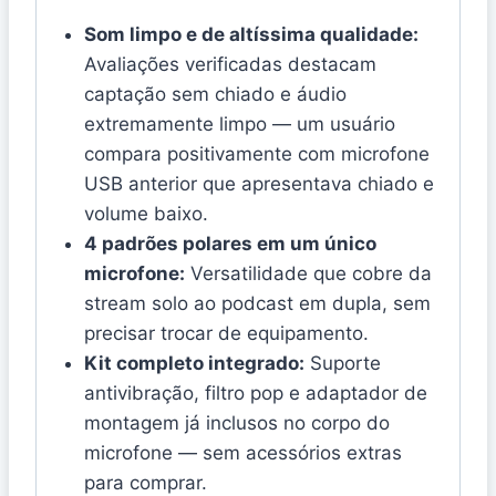
Som limpo e de altíssima qualidade:
Avaliações verificadas destacam
captação sem chiado e áudio
extremamente limpo — um usuário
compara positivamente com microfone
USB anterior que apresentava chiado e
volume baixo.
4 padrões polares em um único
microfone:
Versatilidade que cobre da
stream solo ao podcast em dupla, sem
precisar trocar de equipamento.
Kit completo integrado:
Suporte
antivibração, filtro pop e adaptador de
montagem já inclusos no corpo do
microfone — sem acessórios extras
para comprar.