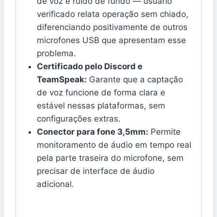
de voz e ruído de fundo — usuário
verificado relata operação sem chiado,
diferenciando positivamente de outros
microfones USB que apresentam esse
problema.
Certificado pelo Discord e
TeamSpeak:
Garante que a captação
de voz funcione de forma clara e
estável nessas plataformas, sem
configurações extras.
Conector para fone 3,5mm:
Permite
monitoramento de áudio em tempo real
pela parte traseira do microfone, sem
precisar de interface de áudio
adicional.