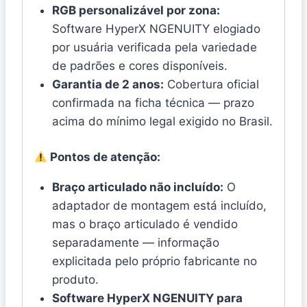
RGB personalizável por zona:
Software HyperX NGENUITY elogiado
por usuária verificada pela variedade
de padrões e cores disponíveis.
Garantia de 2 anos:
Cobertura oficial
confirmada na ficha técnica — prazo
acima do mínimo legal exigido no Brasil.
Pontos de atenção:
Braço articulado não incluído:
O
adaptador de montagem está incluído,
mas o braço articulado é vendido
separadamente — informação
explicitada pelo próprio fabricante no
produto.
Software HyperX NGENUITY para